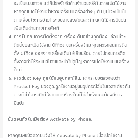
จะเป็นแบบถาวร แต่ก็มีข้อจำกัดด้านจำนวนครั้งในการเปิดใช้งาน
หากคุณเปิดใช้งานซ้ำหลายครั้งบนเครื่องต่างๆ กัน (แม้จะเป็นไป
ตามเงื่อนไขการย้าย) ระบบอาจสงสัยและกำหนดให้มีการยืนยัน
เพิ่มเติมผ่านทางโทรศัพท์
การไม่ถอนการติดตั้งจากเครื่องเดิมอย่างถูกต้อง:
ก่อนที่จะ
ติดตั้งและเปิดใช้งาน Office บนเครื่องใหม่ คุณควรถอนการติด
ตั้ง Office ออกจากเครื่องเดิมให้เรียบร้อย การไม่ถอนการติด
ตั้งอาจทำให้ระบบสับสนและนำไปสู่ปัญหาการเปิดใช้งานบนเครื่อง
ใหม่
Product Key ถูกใช้บนอุปกรณ์อื่น:
หากระบบตรวจพบว่า
Product Key ของคุณถูกใช้งานอยู่บนอุปกรณ์อื่นในเวลาเดียวกัน
อาจทำให้การเปิดใช้งานบนเครื่องใหม่ไม่สำเร็จและต้องมีการ
ยืนยัน
ขั้นตอนทั่วไปเมื่อต้อง Activate by Phone:
หากคุณพบข้อความแจ้งให้ Activate by Phone เมื่อเปิดใช้งาน