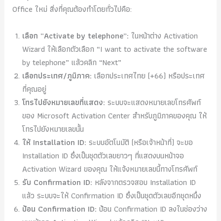
Office ใหม่ สิ่งที่คุณต้องทำโดยทั่วไปคือ:
เลือก “Activate by telephone”:
ในหน้าต่าง Activation
Wizard ให้เลือกตัวเลือก “I want to activate the software
by telephone” แล้วคลิก “Next”
เลือกประเทศ/ภูมิภาค:
เลือกประเทศไทย (+66) หรือประเทศ
ที่คุณอยู่
โทรไปยังหมายเลขที่แสดง:
ระบบจะแสดงหมายเลขโทรศัพท์
ของ Microsoft Activation Center สำหรับภูมิภาคของคุณ ให้
โทรไปยังหมายเลขนั้น
ให้ Installation ID:
ระบบอัตโนมัติ (หรือเจ้าหน้าที่) จะขอ
Installation ID ซึ่งเป็นชุดตัวเลขยาวๆ ที่แสดงบนหน้าจอ
Activation Wizard ของคุณ ให้แจ้งหมายเลขนี้ทางโทรศัพท์
รับ Confirmation ID:
หลังจากตรวจสอบ Installation ID
แล้ว ระบบจะให้ Confirmation ID ซึ่งเป็นชุดตัวเลขอีกชุดหนึ่ง
ป้อน Confirmation ID:
ป้อน Confirmation ID ลงในช่องว่าง