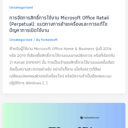
Uncategorized
การจัดการสิทธิ์การใช้งาน Microsoft Office Retail
(Perpetual): แนวทางการย้ายเครื่องและการแก้ไข
ปัญหาการเปิดใช้งาน
Uncategorized
/ By
forkedsoft
สำหรับผู้ใช้งาน Microsoft Office Home & Business รุ่นปี 2016
หรือ 2019 ที่เลือกซื้อสิทธิ์การใช้งานแบบขายปลีกถาวร หรือที่เรียกกัน
ว่า Retail (ltPERP) นั้น การเป็นเจ้าของสิทธิ์การใช้งานแบบครั้งเดียว
ถือเป็นความสะดวกอย่างยิ่ง อย่างไรก็ตาม เมื่อถึงคราวที่ต้อง
เปลี่ยนแปลงคอมพิวเตอร์เครื่องใหม่ หรือมีความจำเป็นต้องลงระบบ
ปฏิบัติการ Windows […]