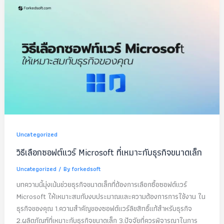
Uncategorized
วิธีเลือกซอฟต์แวร์ Microsoft ที่เหมาะกับธุรกิจขนาดเล็ก
Uncategorized
/ By
forkedsoft
บทความนี้มุ่งเน้นช่วยธุรกิจขนาดเล็กที่ต้องการเลือกซื้อซอฟต์แวร์
Microsoft ให้เหมาะสมกับงบประมาณและความต้องการการใช้งาน ใน
ธุรกิจของคุณ 1.ความสำคัญของซอฟต์แวร์ลิขสิทธิ์แท้สำหรับธุรกิจ
2.ผลิตภัณฑ์ที่เหมาะกับธุรกิจขนาดเล็ก 3.ปัจจัยที่ควรพิจารณาในการ