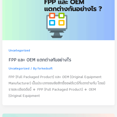
Uncategorized
FPP และ OEM แตกต่างกันอย่างไร
Uncategorized
/ By
forkedsoft
FPP (Full Packaged Product) และ OEM (Original Equipment
Manufacturer) เป็นประเภทของลิขสิทธิ์ซอฟต์แวร์ที่แตกต่างกัน โดยมี
รายละเอียดดังนี้ 🔹 FPP (Full Packaged Product) 🔹 OEM
(Original Equipment