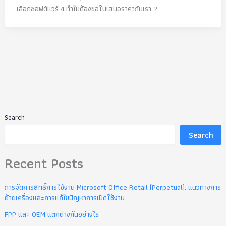
เลือกซอฟต์แวร์ 4.ทำไมต้องขอใบเสนอราคากับเรา ?
Search
Search
Recent Posts
การจัดการสิทธิ์การใช้งาน Microsoft Office Retail (Perpetual): แนวทางการ
ย้ายเครื่องและการแก้ไขปัญหาการเปิดใช้งาน
FPP และ OEM แตกต่างกันอย่างไร