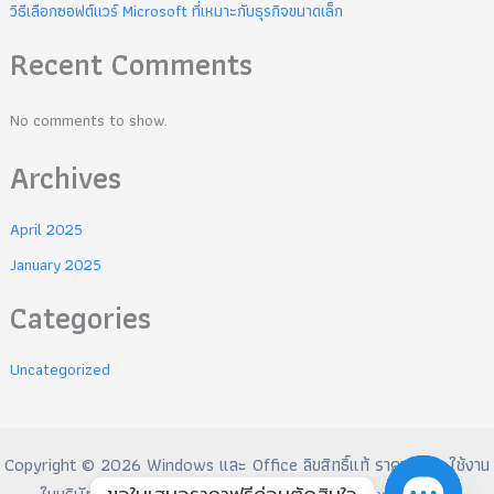
วิธีเลือกซอฟต์แวร์ Microsoft ที่เหมาะกับธุรกิจขนาดเล็ก
Recent Comments
No comments to show.
Archives
April 2025
January 2025
Categories
Uncategorized
Copyright © 2026 Windows และ Office ลิขสิทธิ์แท้ ราคาคุ้มค่า ใช้งาน
ขอใบเสนอราคาฟรีก่อนตัดสินใจ