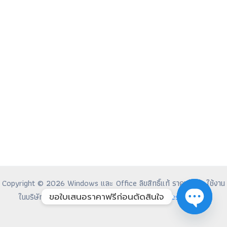
Copyright © 2026 Windows และ Office ลิขสิทธิ์แท้ ราคาคุ้มค่า ใช้งาน
ขอใบเสนอราคาฟรีก่อนตัดสินใจ
ในบริษัทได้ 100% | Powered by
Astra WordPress Theme
Open
chaty